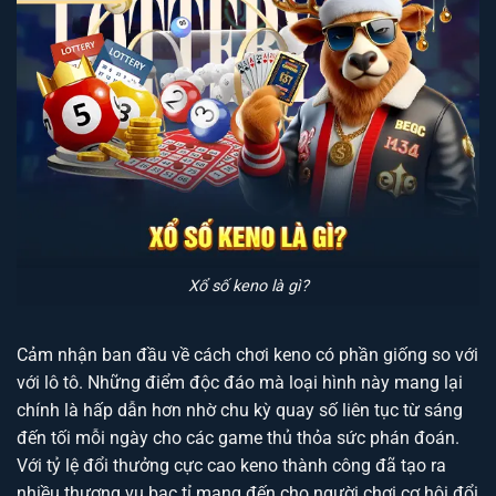
Xổ số keno là gì?
Cảm nhận ban đầu về cách chơi keno có phần giống so với
với lô tô. Những điểm độc đáo mà loại hình này mang lại
chính là hấp dẫn hơn nhờ chu kỳ quay số liên tục từ sáng
đến tối mỗi ngày cho các game thủ thỏa sức phán đoán.
Với tỷ lệ đổi thưởng cực cao keno thành công đã tạo ra
nhiều thương vụ bạc tỉ mang đến cho người chơi cơ hội đổi