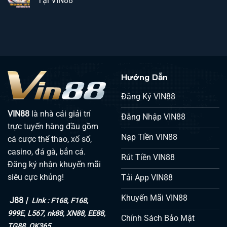
Tại VIN88
Hướng Dẫn
Đăng Ký VIN88
VIN88
là nhà cái giải trí
Đăng Nhập VIN88
trực tuyến hàng đầu gồm
Nạp Tiền VIN88
cá cược thể thao, xổ số,
casino, đá gà, bắn cá.
Rút Tiền VIN88
Đăng ký nhận khuyến mãi
siêu cực khủng!
Tải App VIN88
Khuyến Mãi VIN88
J88
|
LInk :
F168
,
F168
,
999E
,
L567
,
nk88
,
XN88
,
EE88
,
Chính Sách Bảo Mật
TG88
,
OK365