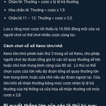
Chẵn/lẻ: Thưởng = cược x tỷ lệ trả thưởng.
Hòa chẵn lẻ: Thưởng = cược x 1,9.
Chẵn/lẻ 11 – 12: Thưởng = cược x 3,5.
Lưu ý rằng mức cược tối thiểu là 10.000 đồng mỗi cửa và
người chơi có thể chơi nhiều cược cùng lúc.
Cách chơi xổ số Keno lớn/nhỏ
Keno lớn/nhỏ phiên bản thứ 3 trong xổ số Keno, cho phép
người chơi dự đoán tổng giá trị các số quay thưởng sẽ lớn
hoặc nhỏ hơn trung bình cộng của 80 số. Lô thủ có thể
chọn cược cửa lớn nếu dự đoán tổng số quay thưởng lớn
hơn trung bình, hoặc cửa nhỏ nếu dự đoán ngược lại. Cửa
lớn/nhỏ sẽ nhận thưởng bằng mức cược nhân tỷ lệ trả
thưởng của hệ thống và cửa hòa sẽ nhận thưởng với mức
cược x 2,8.
Bí quyết thắng lớn của các lô thủ kỳ cựu