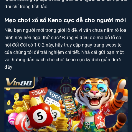
đời chỉ trong tích tắc.
Mẹo chơi xổ số Keno cực dễ cho người mới
Nếu bạn người mới trong giới lô đề, vì vẫn chưa nắm rõ loại
hình này nên ngại thử sức? Đừng vì điều đó mà bỏ lỡ cơ
hội đổi đời có 1-0-2 này, hãy truy cập ngay trang website
của chúng tôi để trải nghiệm chi tiết. Nhà cái gửi bạn một
vài hướng dẫn cách cho chơi keno cực kỳ đơn giản dưới
đây: