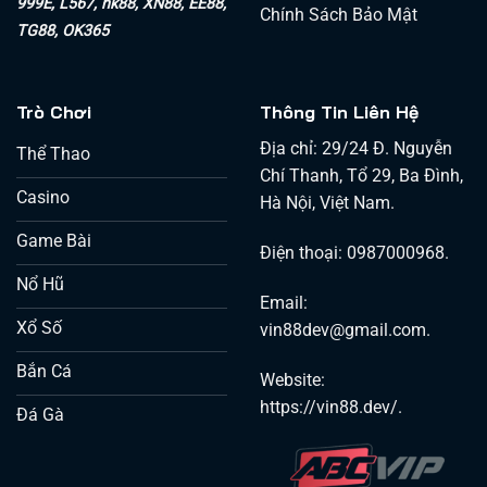
999E
,
L567
,
nk88
,
XN88
,
EE88
,
Chính Sách Bảo Mật
TG88
,
OK365
Trò Chơi
Thông Tin Liên Hệ
Địa chỉ: 29/24 Đ. Nguyễn
Thể Thao
Chí Thanh, Tổ 29, Ba Đình,
Casino
Hà Nội, Việt Nam.
Game Bài
Điện thoại: 0987000968.
Nổ Hũ
Email:
Xổ Số
vin88dev@gmail.com
.
Bắn Cá
Website:
https://vin88.dev/.
Đá Gà