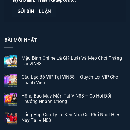
này cho lần bình luận kế tiếp của tôi.
BÀI MỚI NHẤT
Mậu Binh Online Là Gì? Luật Và Mẹo Chơi Thắng
Tại VIN88
Câu Lạc Bộ VIP Tại VIN88 – Quyền Lợi VIP Cho
Thành Viên
Hồng Bao May Mắn Tại VIN88 – Cơ Hội Đổi
Thưởng Nhanh Chóng
Tổng Hợp Các Tỷ Lệ Kèo Nhà Cái Phổ Nhất Hiện
Nay Tại VIN88