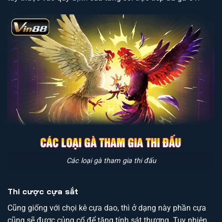
Các loại gà tham gia thi đấu
Thi cược cựa sắt
Cũng giống với chọi kê cựa dao, thì ở dạng này phần cựa
cũng sẽ được củng cố để tăng tính sát thương. Tuy nhiên,