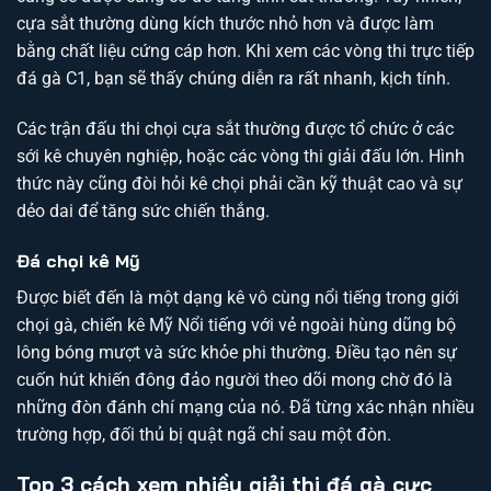
cựa sắt thường dùng kích thước nhỏ hơn và được làm
bằng chất liệu cứng cáp hơn. Khi xem các vòng thi trực tiếp
đá gà C1, bạn sẽ thấy chúng diễn ra rất nhanh, kịch tính.
Các trận đấu thi chọi cựa sắt thường được tổ chức ở các
sới kê chuyên nghiệp, hoặc các vòng thi giải đấu lớn. Hình
thức này cũng đòi hỏi kê chọi phải cần kỹ thuật cao và sự
dẻo dai để tăng sức chiến thắng.
Đá chọi kê Mỹ
Được biết đến là một dạng kê vô cùng nổi tiếng trong giới
chọi gà, chiến kê Mỹ Nổi tiếng với vẻ ngoài hùng dũng bộ
lông bóng mượt và sức khỏe phi thường. Điều tạo nên sự
cuốn hút khiến đông đảo người theo dõi mong chờ đó là
những đòn đánh chí mạng của nó. Đã từng xác nhận nhiều
trường hợp, đối thủ bị quật ngã chỉ sau một đòn.
Top 3 cách xem nhiều giải thi đá gà cực