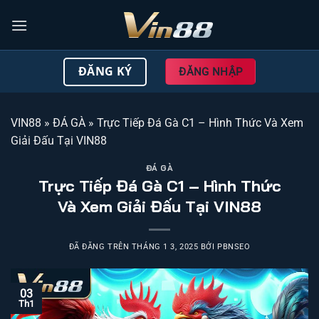
Chuyển
đến
nội
dung
ĐĂNG KÝ
ĐĂNG NHẬP
VIN88
»
ĐÁ GÀ
»
Trực Tiếp Đá Gà C1 – Hình Thức Và Xem
Giải Đấu Tại VIN88
ĐÁ GÀ
Trực Tiếp Đá Gà C1 – Hình Thức
Và Xem Giải Đấu Tại VIN88
ĐÃ ĐĂNG TRÊN
THÁNG 1 3, 2025
BỞI
PBNSEO
03
Th1