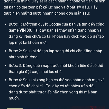
động của mình. Đây sẽ là cách nhanh chóng và tiện lợi hơn
thì bạn có thể xem bất kể lúc nào và ở bất kỳ đâu. Hãy
thực hiện những bước nhanh chóng đơn giản sau:
Bước 1: Mở trình duyệt Google của bạn và tìm đến cổng
game
VIN 88
. Tại đây bạn sẽ thấy phần đăng nhập và
đăng ký. Nếu chưa có tài khoản hãy click vào đó để tạo
lập một tài khoản mới.
Bước 2: Sau khi đã tạo lập xong thì chỉ cần đăng nhập
như bình thường.
Bước 3: Đừng quên nạp trước một khoản tiền để có thể
tham gia đặt cược mọi lúc nhé.
Bước 4: Sau khi xong bạn có thể vào phần danh mục và
chọn đến đá chọi c1. Tại đây có rất nhiều trận đấu
đang được phát trực tiếp hãy chọn vòng thi mà bạn
muốn.