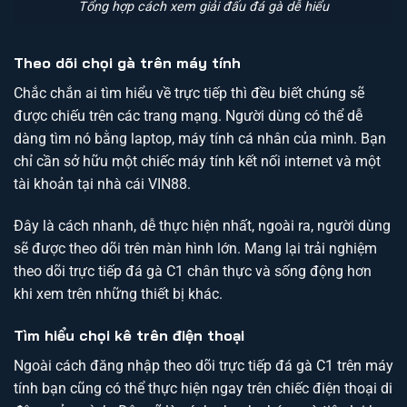
Tổng hợp cách xem giải đấu đá gà dễ hiểu
Theo dõi chọi gà trên máy tính
Chắc chắn ai tìm hiểu về trực tiếp thì đều biết chúng sẽ
được chiếu trên các trang mạng. Người dùng có thể dễ
dàng tìm nó bằng laptop, máy tính cá nhân của mình. Bạn
chỉ cần sở hữu một chiếc máy tính kết nối internet và một
tài khoản tại nhà cái VIN88.
Đây là cách nhanh, dễ thực hiện nhất, ngoài ra, người dùng
sẽ được theo dõi trên màn hình lớn. Mang lại trải nghiệm
theo dõi trực tiếp đá gà C1 chân thực và sống động hơn
khi xem trên những thiết bị khác.
Tìm hiểu chọi kê trên điện thoại
Ngoài cách đăng nhập theo dõi trực tiếp đá gà C1 trên máy
tính bạn cũng có thể thực hiện ngay trên chiếc điện thoại di