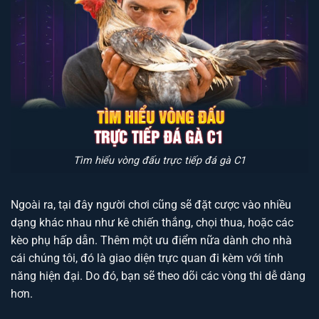
Tìm hiểu vòng đấu trực tiếp đá gà C1
Ngoài ra, tại đây người chơi cũng sẽ đặt cược vào nhiều
dạng khác nhau như kê chiến thắng, chọi thua, hoặc các
kèo phụ hấp dẫn. Thêm một ưu điểm nữa dành cho nhà
cái chúng tôi, đó là giao diện trực quan đi kèm với tính
năng hiện đại. Do đó, bạn sẽ theo dõi các vòng thi dễ dàng
hơn.