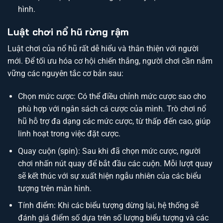
hình.
Luật chơi nổ hũ rừng rậm
Luật chơi của nổ hũ rất dễ hiểu và thân thiện với người
mới. Để tối ưu hóa cơ hội chiến thắng, người chơi cần nắm
vững các nguyên tắc cơ bản sau:
Chọn mức cược: Có thể điều chỉnh mức cược sao cho
phù hợp với ngân sách cá cược của mình. Trò chơi nổ
hũ hỗ trợ đa dạng các mức cược, từ thấp đến cao, giúp
linh hoạt trong việc đặt cược.
Quay cuộn (spin): Sau khi đã chọn mức cược, người
chơi nhấn nút quay để bắt đầu các cuộn. Mỗi lượt quay
sẽ kết thúc với sự xuất hiện ngẫu nhiên của các biểu
tượng trên màn hình.
Tính điểm: Khi các biểu tượng dừng lại, hệ thống sẽ
đánh giá điểm số dựa trên số lượng biểu tượng và các