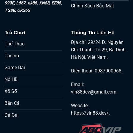
999E
,
L567
,
nk88
,
XN88
,
EE88
,
Chính Sách Bảo Mật
TG88
,
OK365
Trò Chơi
Thông Tin Liên Hệ
Địa chỉ: 29/24 Đ. Nguyễn
Thể Thao
Chí Thanh, Tổ 29, Ba Đình,
Casino
Hà Nội, Việt Nam.
Game Bài
Điện thoại: 0987000968.
Nổ Hũ
Email:
Xổ Số
vin88dev@gmail.com
.
Bắn Cá
Website:
https://vin88.dev/.
Đá Gà