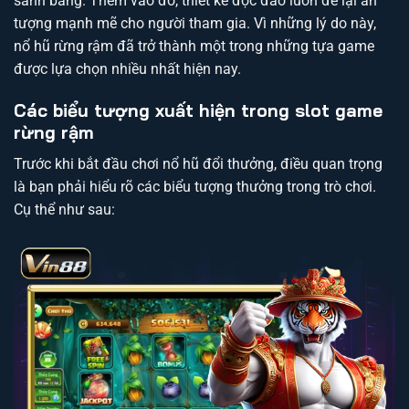
sánh bằng. Thêm vào đó, thiết kế độc đáo luôn để lại ấn
tượng mạnh mẽ cho người tham gia. Vì những lý do này,
nổ hũ rừng rậm đã trở thành một trong những tựa game
được lựa chọn nhiều nhất hiện nay.
Các biểu tượng xuất hiện trong slot game
rừng rậm
Trước khi bắt đầu chơi nổ hũ đổi thưởng, điều quan trọng
là bạn phải hiểu rõ các biểu tượng thưởng trong trò chơi.
Cụ thể như sau: