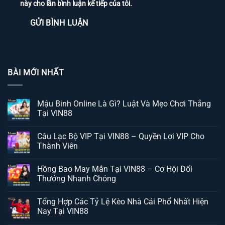
này cho lần bình luận kế tiếp của tôi.
BÀI MỚI NHẤT
Mậu Binh Online Là Gì? Luật Và Mẹo Chơi Thắng
Tại VIN88
Câu Lạc Bộ VIP Tại VIN88 – Quyền Lợi VIP Cho
Thành Viên
Hồng Bao May Mắn Tại VIN88 – Cơ Hội Đổi
Thưởng Nhanh Chóng
Tổng Hợp Các Tỷ Lệ Kèo Nhà Cái Phổ Nhất Hiện
Nay Tại VIN88