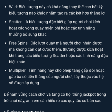
Wild: Biểu tượng này có khả năng thay thế cho bất kỳ
biểu tượng nào khác nhằm tạo ra các kết hợp thắng lợi.
Scatter: Là biểu tượng đặc biệt giúp người chơi kích
hoạt các vòng quay miễn phí hoặc các tính năng
thưởng bổ sung khác.
Free Spins : Các lượt quay mà người chơi nhận được
mà không cần đặt cược thêm, thường được kích hoạt
khi trúng các biểu tượng Scatter hoặc các tính năng đặc
biệt khác.
Multiplier : Tính năng này cho phép tăng gấp đôi hoặc
gấp ba số tiền thắng của người chơi, tùy thuộc vào hệ
số được áp dụng.
Để nắm vững cách chơi và tăng cơ hội trúng jackpot trong
trò chơi này, anh em cần hiểu rõ các quy tắc cơ bản sau:
Số dòng thanh toán